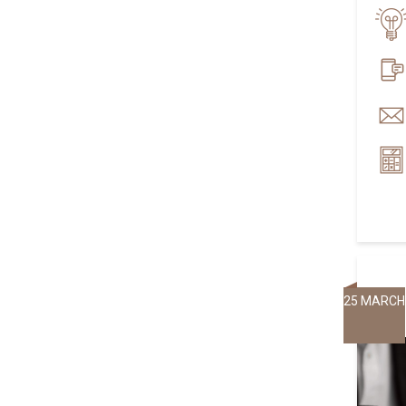
25 MARCH