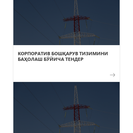
КОРПОРАТИВ БОШҚАРУВ ТИЗИМИНИ
БАҲОЛАШ БЎЙИЧА ТЕНДЕР