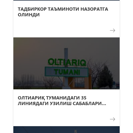
ТАДБИРКОР ТАЪМИНОТИ НАЗОРАТГА
ОЛИНДИ
ОЛТИАРИҚ ТУМАНИДАГИ 35
ЛИНИЯДАГИ УЗИЛИШ САБАБЛАРИ…