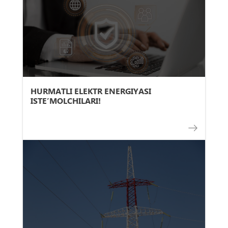
HURMATLI ELEKTR ENERGIYASI
ISTE’MOLCHILARI!