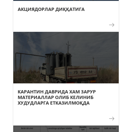
АКЦИЯДОРЛАР ДИҚҚАТИГА
КАРАНТИН ДАВРИДА ХАМ ЗАРУР
МАТЕРИАЛЛАР ОЛИБ КЕЛИНИБ
ХУДУДЛАРГА ЕТКАЗИЛМОҚДА