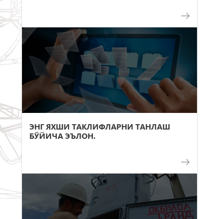
ЭНГ ЯХШИ ТАКЛИФЛАРНИ ТАНЛАШ
БЎЙИЧА ЭЪЛОН.