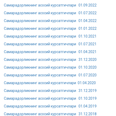
Самарадорликнинг асосий курсатгичлари 01.09.2022
Самарадорликнинг асосий курсатгичлари 01.07.2022
Самарадорликнинг асосий курсатгичлари 01.04.2022
Самарадорликнинг асосий курсатгичлари 01.01.2022
Самарадорликнинг асосий курсатгичлари 01.10.2021
Самарадорликнинг асосий курсатгичлари 01.07.2021
Самарадорликнинг асосий курсатгичлари 01.04.2021
Самарадорликнинг асосий курсатгичлари 31.12.2020
Самарадорликнинг асосий курсатгичлари 01.10.2020
Самарадорликнинг асосий курсатгичлари 01.07.2020
Самарадорликнинг асосий курсатгичлари 01.04.2020
Самарадорликнинг асосий курсатгичлари 31.12.2019
Самарадорликнинг асосий курсатгичлари 01.10.2019
Самарадорликнинг асосий курсатгичлари 01.04.2019
Самарадорликнинг асосий курсатгичлари 31.12.2018